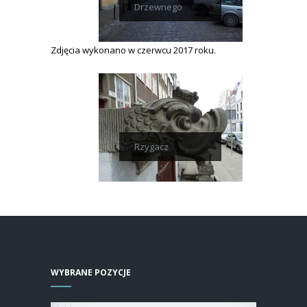
Drzewnego
Zdjęcia wykonano w czerwcu 2017 roku.
Rzygacz
WYBRANE POZYCJE