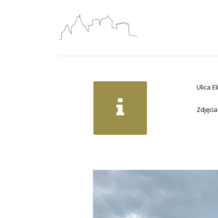
Ulica E
Zdjęcia