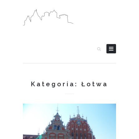
Kategoria: Łotwa