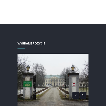
WYBRANE POZYCJE