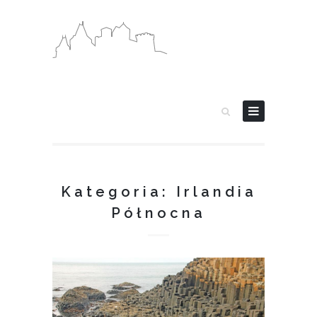
Kategoria: Irlandia
Północna