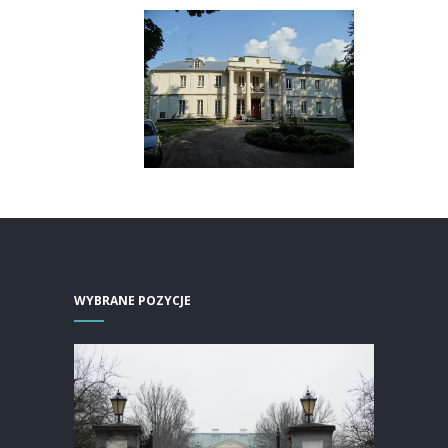
WYBRANE POZYCJE