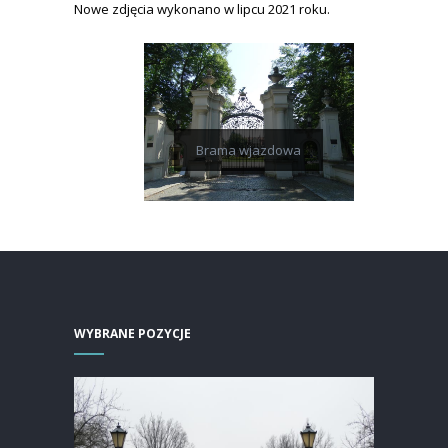
Nowe zdjęcia wykonano w lipcu 2021 roku.
Brama wjazdowa
WYBRANE POZYCJE