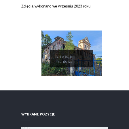
Zdjęcia wykonano we wrześniu 2023 roku.
Elewacja
frontowa
WYBRANE POZYCJE