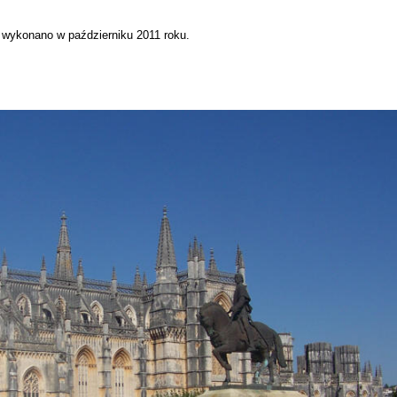
 wykonano w październiku 2011 roku.