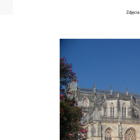
Zdjęcia