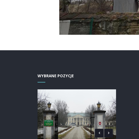
WYBRANE POZYCJE