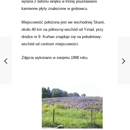
wylana z betonu wnęka w której poustawiano
kamienne płyty znalezione w grobowcu.
Miejscowość położona jest we wschodniej Skanii,
około 40 km na północny-wschód od Ystad, przy
drodze nr 9. Kurhan znajduje się na południowy-
wschód od centrum miejscowości.
Zdjęcia wykonano w sierpniu 1998 roku.