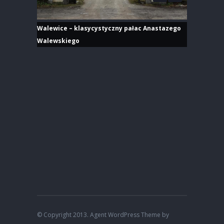
Walewice – klasycystyczny pałac Anastazego
Walewskiego
© Copyright 2013. Agent WordPress Theme by