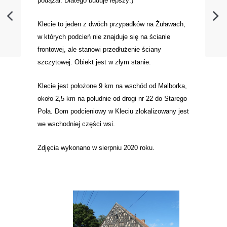
podążał. Dlatego buduje lepszy
.)
Klecie to jeden z dwóch przypadków na Żuławach,
w których podcień nie znajduje się na ścianie
frontowej, ale stanowi przedłużenie ściany
szczytowej. Obiekt jest w złym stanie.
Klecie jest położone 9 km na wschód od Malborka,
około 2,5 km na południe od drogi nr 22 do Starego
Pola. Dom podcieniowy w Kleciu zlokalizowany jest
we wschodniej części wsi.
Zdjęcia wykonano w sierpniu 2020 roku.