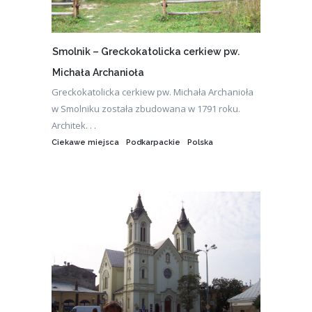
Smolnik – Greckokatolicka cerkiew pw.
Michała Archanioła
Greckokatolicka cerkiew pw. Michała Archanioła
w Smolniku została zbudowana w 1791 roku.
Architek. . .
Ciekawe miejsca
Podkarpackie
Polska