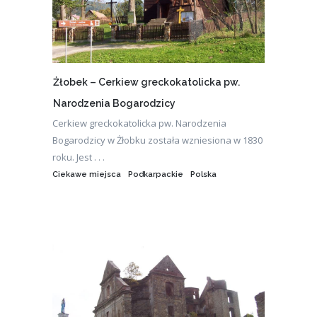
Żłobek – Cerkiew greckokatolicka pw.
Narodzenia Bogarodzicy
Cerkiew greckokatolicka pw. Narodzenia
Bogarodzicy w Żłobku została wzniesiona w 1830
roku. Jest . . .
Ciekawe miejsca
Podkarpackie
Polska