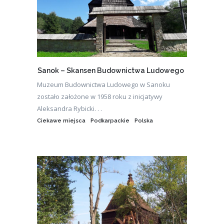
Sanok – Skansen Budownictwa Ludowego
Muzeum Budownictwa Ludowego w Sanoku
zostało założone w 1958 roku z inicjatywy
Aleksandra Rybicki. . .
Ciekawe miejsca
Podkarpackie
Polska