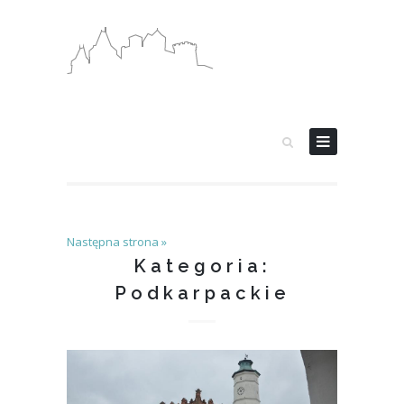
Następna strona »
Kategoria:
Podkarpackie