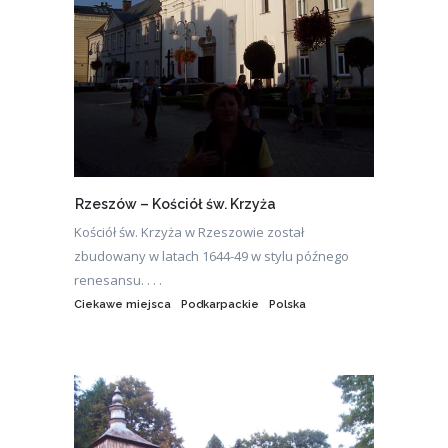
Rzeszów – Kościół św. Krzyża
Kościół św. Krzyża w Rzeszowie został
zbudowany w latach 1644-49 w stylu późnego
renesansu. . . .
Ciekawe miejsca
Podkarpackie
Polska