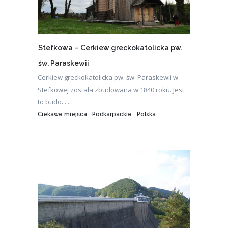
Stefkowa – Cerkiew greckokatolicka pw.
św. Paraskewii
Cerkiew greckokatolicka pw. św. Paraskewii w
Stefkowej została zbudowana w 1840 roku. Jest
to budo. . .
Ciekawe miejsca
Podkarpackie
Polska