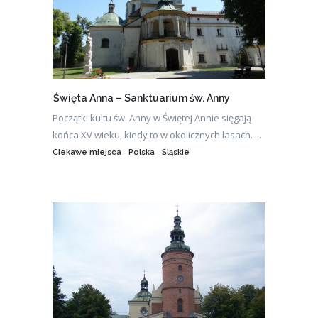
Święta Anna – Sanktuarium św. Anny
Początki kultu św. Anny w Świętej Annie sięgają
końca XV wieku, kiedy to w okolicznych lasach. . .
Ciekawe miejsca
Polska
Śląskie