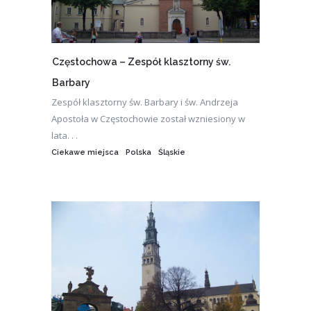
Częstochowa – Zespół klasztorny św.
Barbary
Zespół klasztorny św. Barbary i św. Andrzeja
Apostoła w Częstochowie został wzniesiony w
lata. . .
Ciekawe miejsca
Polska
Śląskie