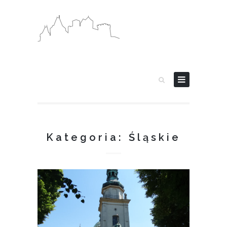
Kategoria: Śląskie