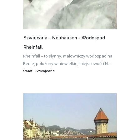
Szwajcaria – Neuhausen – Wodospad
Rheinfall
Rheinfall – to słynny, malowniczy wodospad na
Renie, położony w niewielkiej miejscowości N. . .
Świat
Szwajcaria