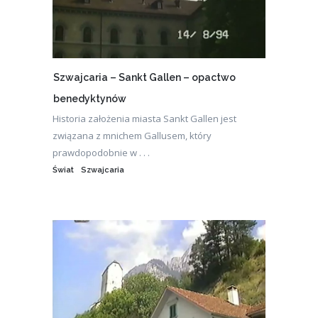
Szwajcaria – Sankt Gallen – opactwo
benedyktynów
Historia założenia miasta Sankt Gallen jest
związana z mnichem Gallusem, który
prawdopodobnie w . . .
Świat
Szwajcaria