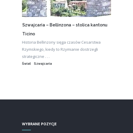
Szwajcaria – Bellinzona – stolica kantonu
Ticino
Historia Bellinzony sięga czasów Cesarstwa
Rzymskiego, kiedy to Rzymianie dostrzegli
strategiczne . . .
Świat
Szwajcaria
WYBRANE POZYCJE