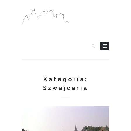
Kategoria:
Szwajcaria