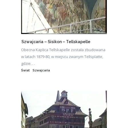
Szwajcaria – Sisikon – Tellskapelle
Obecna Kaplica Tellskapelle została zbudowana
w latach 1879-80, w miejscu zwanym Tellsplatte,
gdzie. . .
Świat
Szwajcaria