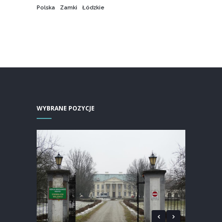
Polska
Zamki
Łódzkie
WYBRANE POZYCJE