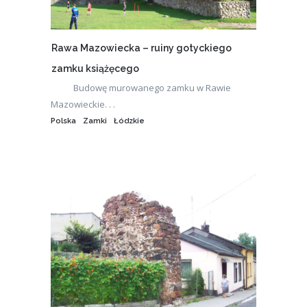
Rawa Mazowiecka – ruiny gotyckiego
zamku książęcego
Budowę murowanego zamku w Rawie
Mazowieckie. . .
Polska
Zamki
Łódzkie