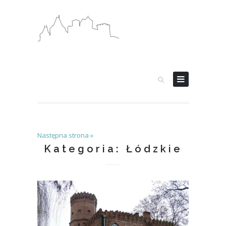
Następna strona »
Kategoria: Łódzkie