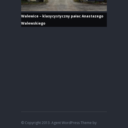
Walewice – klasycystyczny pałac Anastazego
Walewskiego
© Copyright 2013. Agent WordPress Theme by