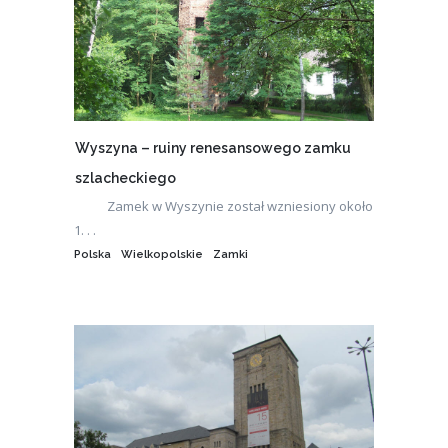
Wyszyna – ruiny renesansowego zamku
szlacheckiego
Zamek w Wyszynie został wzniesiony około
1. . .
Polska
Wielkopolskie
Zamki