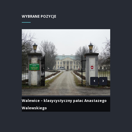
WYBRANE POZYCJE
Walewice – klasycystyczny pałac Anastazego
Walewskiego