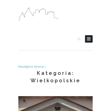
Następna strona »
Kategoria:
Wielkopolskie