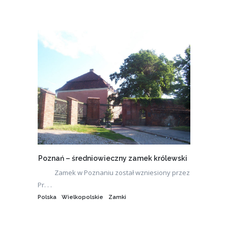
Poznań – średniowieczny zamek królewski
Zamek w Poznaniu został wzniesiony przez
Pr. . .
Polska
Wielkopolskie
Zamki