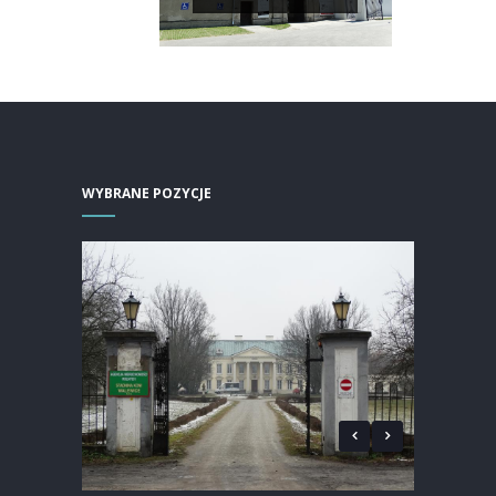
WYBRANE POZYCJE