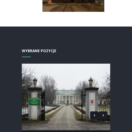
WYBRANE POZYCJE