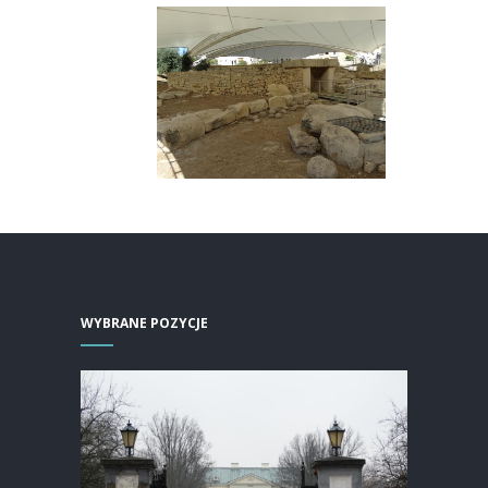
WYBRANE POZYCJE