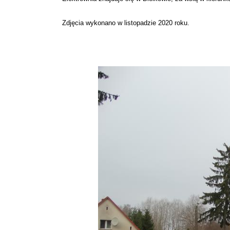
Zdjęcia wykonano w listopadzie 2020 roku.