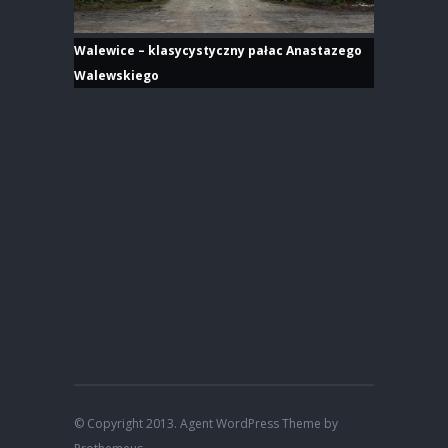
Walewice – klasycystyczny pałac Anastazego
Walewskiego
© Copyright 2013. Agent WordPress Theme by