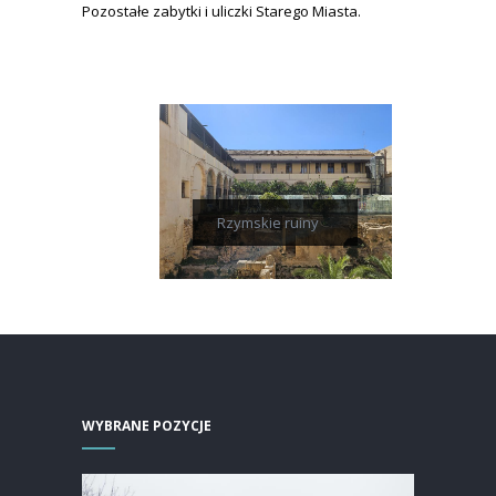
Pozostałe zabytki i uliczki Starego Miasta.
Rzymskie ruiny
WYBRANE POZYCJE