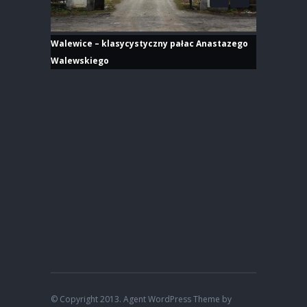
Walewice – klasycystyczny pałac Anastazego
Walewskiego
© Copyright 2013. Agent WordPress Theme by