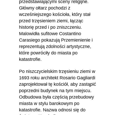
przedstawiającymi sceny religijne.
Główny ołtarz pochodzi z
wcześniejszego kościoła, który stał
przed trzęsieniem ziemi, łącząc
historię przed i po zniszczeniu.
Malowidła sufitowe Costantino
Carasiego pokazują Przemienienie i
reprezentują zdolności artystyczne,
które powróciły do miasta po
katastrofie.
Po niszczycielskim trzęsieniu ziemi w
1693 roku architekt Rosario Gagliardi
zaprojektował tę kościół, aby zastąpić
poprzedni budynek na tym miejscu.
Odbudowa była częścią przebudowy
miasta w stylu barokowym po
katastrofie. Nazwa odnosi się do