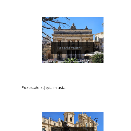
Fasada teatru
Pozostałe zdjęcia miasta.