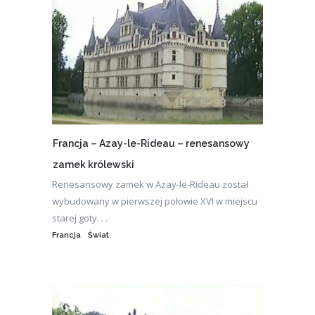
Francja – Azay-le-Rideau – renesansowy
zamek królewski
Renesansowy zamek w Azay-le-Rideau został
wybudowany w pierwszej połowie XVI w miejscu
starej goty. . .
Francja
Świat