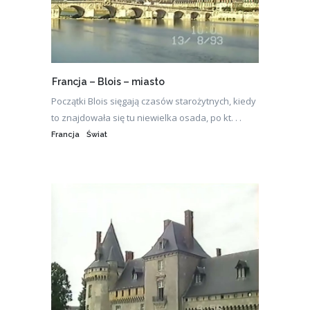
Francja – Blois – miasto
Początki Blois sięgają czasów starożytnych, kiedy
to znajdowała się tu niewielka osada, po kt. . .
Francja
Świat