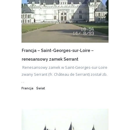
Francja – Saint-Georges-sur-Loire –
renesansowy zamek Serrant
Renesansowy zamek w Saint-Georges-sur-Loire
zwany Serrant (fr. Château de Serrant) został zb.
. .
Francja
Świat