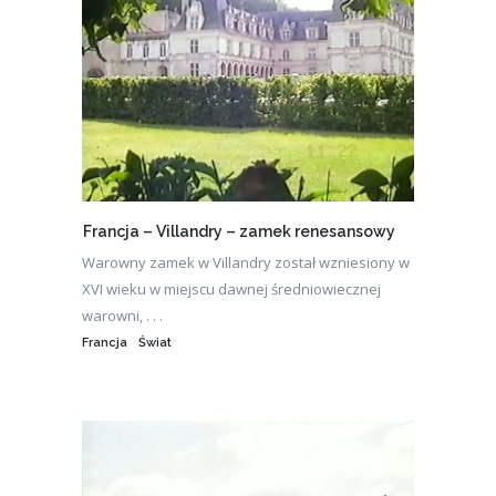
Francja – Villandry – zamek renesansowy
Warowny zamek w Villandry został wzniesiony w
XVI wieku w miejscu dawnej średniowiecznej
warowni, . . .
Francja
Świat