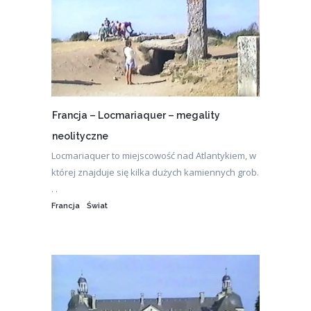
Francja – Locmariaquer – megality
neolityczne
Locmariaquer to miejscowość nad Atlantykiem, w
której znajduje się kilka dużych kamiennych grob.
. .
Francja
Świat