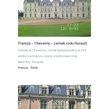
Francja – Cheverny – zamek rodu Hurault
Zamek w Cheverny został wybudowany w XVII
wieku na miejscu starej średniowiecznej
twierdzy. Rezyde. . .
Francja
Świat