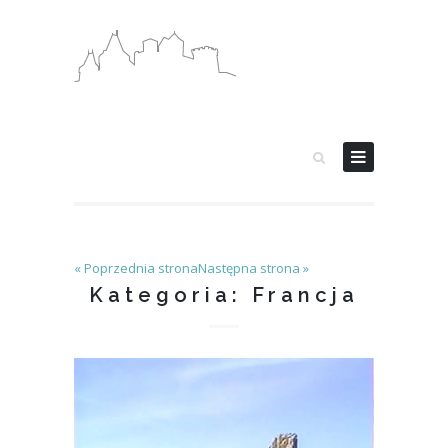
« Poprzednia strona
Następna strona »
Kategoria: Francja