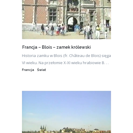
Francja – Blois – zamek królewski
Historia zamku w Blois (fr. Château de Blois) sięga
VI wieku. Na przełomie X-XI wieku hrabiowie B. . .
Francja
Świat