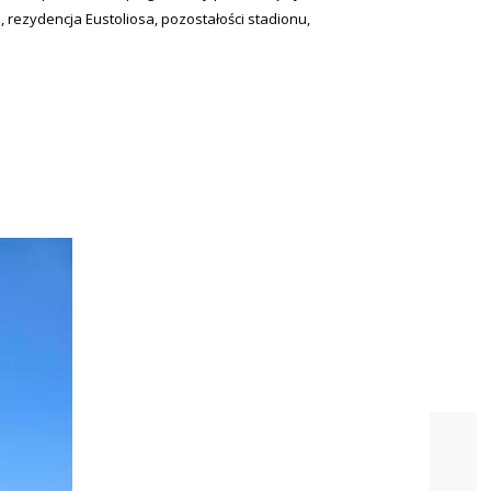
, rezydencja Eustoliosa, pozostałości stadionu,