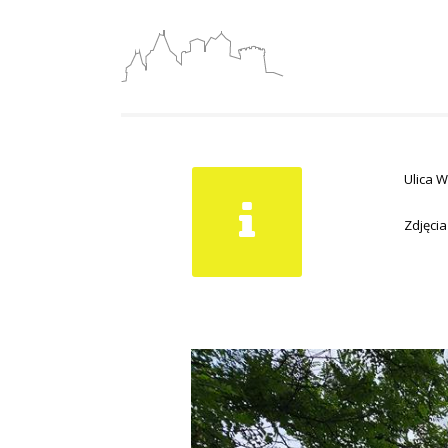
Ulica W
Zdjęcia