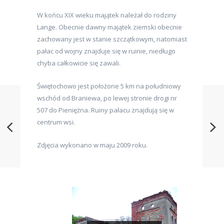
W końcu XIX wieku majątek należał do rodziny
Lange. Obecnie dawny majątek ziemski obecnie
zachowany jest w stanie szczątkowym, natomiast
pałac od wojny znajduje się w ruinie, niedługo
chyba całkowicie się zawali.
Świętochowo jest położone 5 km na południowy
wschód od Braniewa, po lewej stronie drogi nr
507 do Pieniężna. Ruiny pałacu znajdują się w
centrum wsi.
Zdjęcia wykonano w maju 2009 roku.