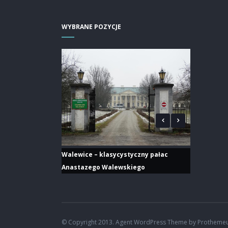
WYBRANE POZYCJE
Walewice – klasycystyczny pałac
Anastazego Walewskiego
© Copyright 2013. Agent WordPress Theme by Protheme