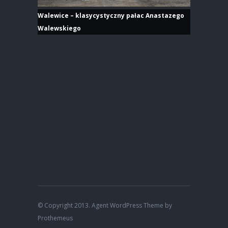
Walewice – klasycystyczny pałac Anastazego
Walewskiego
© Copyright 2013. Agent WordPress Theme by
Prothemeus