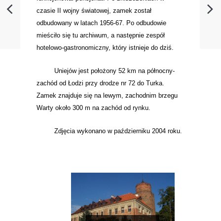
czasie II wojny światowej, zamek został
odbudowany w latach 1956-67. Po odbudowie
mieściło się tu archiwum, a następnie zespół
hotelowo-gastronomiczny, który istnieje do dziś.
Uniejów
jest położony 52 km na północny-
zachód od Łodzi przy drodze nr 72 do Turka.
Zamek znajduje się na lewym, zachodnim brzegu
Warty około 300 m na zachód od rynku.
Zdjęcia wykonano w październiku 2004 roku.