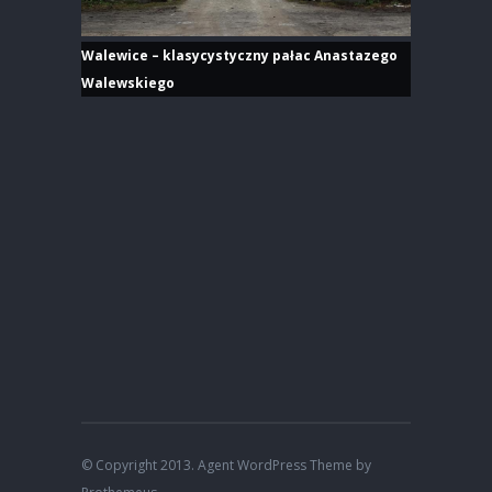
Walewice – klasycystyczny pałac Anastazego
Walewskiego
© Copyright 2013. Agent WordPress Theme by