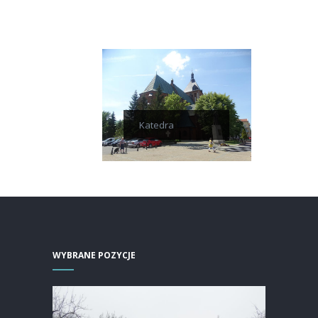
Katedra
WYBRANE POZYCJE