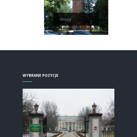
Wieża
WYBRANE POZYCJE