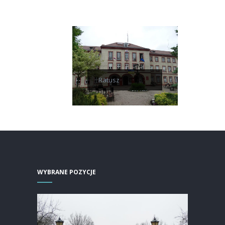
Ratusz
WYBRANE POZYCJE