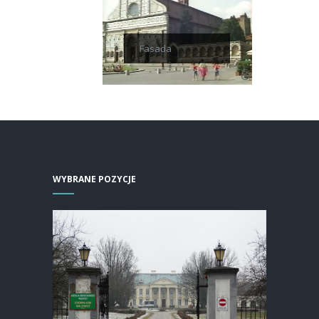
Fasada
WYBRANE POZYCJE