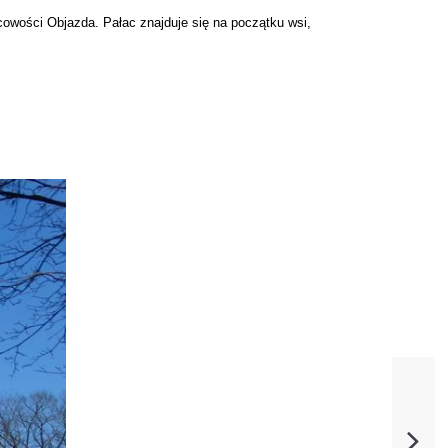
cowości Objazda. Pałac znajduje się na początku wsi,